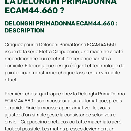
LA DELONGHI PRIMADONNA
ECAM44.660 ?
DELONGHI PRIMADONNA ECAM44.660 :
DESCRIPTION
Craquez pour la Delonghi PrimaDonna ECAM 44.660
issue de la série Eletta Cappuccino, une machine à café
reconditionnée qui redéfinit l’expérience barista à
domicile. Elle conjugue design élégant et technologie de
pointe, pour transformer chaque tasse en un véritable
rituel.
Première chose qui frappe chez la Delonghi PrimaDonna
ECAM 44.660 : son mousseur à lait automatique, précis
et rapide. Finie la mousse approximative ! Ici, vous
ajustez d’un simple geste la consistance selon votre
envie – Cappuccino onctueux ou Latte macchiato aéré,
tout est possible. Les matins pressés deviennent un