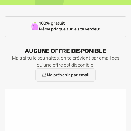
100% gratuit
Même prix que sur le site vendeur
AUCUNE OFFRE DISPONIBLE
Mais si tu le souhaites, on te prévient par email dès
qu'une offre est disponible.
Me prévenir par email