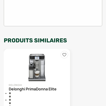
PRODUITS SIMILAIRES
DELONGHI
Delonghi PrimaDonna Elite