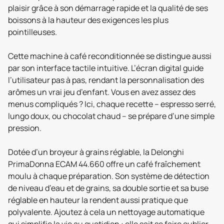
plaisir grâce à son démarrage rapide et la qualité de ses
boissons à la hauteur des exigences les plus
pointilleuses.
Cette machine à café reconditionnée se distingue aussi
par son interface tactile intuitive. L’écran digital guide
l’utilisateur pas à pas, rendant la personnalisation des
arômes un vrai jeu d’enfant. Vous en avez assez des
menus compliqués ? Ici, chaque recette – espresso serré,
lungo doux, ou chocolat chaud – se prépare d’une simple
pression.
Dotée d’un broyeur à grains réglable, la Delonghi
PrimaDonna ECAM 44.660 offre un café fraîchement
moulu à chaque préparation. Son système de détection
de niveau d’eau et de grains, sa double sortie et sa buse
réglable en hauteur la rendent aussi pratique que
polyvalente. Ajoutez à cela un nettoyage automatique