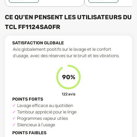
CE QU'EN PENSENT LES UTILISATEURS
DU
TCL FF1124SA0FR
SATISFACTION GLOBALE
Avis globalement positifs sur le lavage et le confort
d’usage, avec des réserves sur le bruit et les vibrations.
90
%
122
avis
POINTS FORTS
Lavage efficace au quotidien
Tambour apprécié pour le linge
Programmes vapeur utiles
Silencieux à l'usage
POINTS FAIBLES