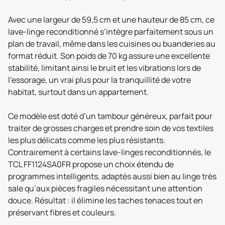
Avec une largeur de 59,5 cm et une hauteur de 85 cm, ce
lave-linge reconditionné s’intègre parfaitement sous un
plan de travail, même dans les cuisines ou buanderies au
format réduit. Son poids de 70 kg assure une excellente
stabilité, limitant ainsi le bruit et les vibrations lors de
l’essorage, un vrai plus pour la tranquillité de votre
habitat, surtout dans un appartement.
Ce modèle est doté d’un tambour généreux, parfait pour
traiter de grosses charges et prendre soin de vos textiles
les plus délicats comme les plus résistants.
Contrairement à certains lave-linges reconditionnés, le
TCL FF1124SA0FR propose un choix étendu de
programmes intelligents, adaptés aussi bien au linge très
sale qu’aux pièces fragiles nécessitant une attention
douce. Résultat : il élimine les taches tenaces tout en
préservant fibres et couleurs.