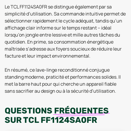
Le TCL FF1124SA0FR se distingue également par sa
simplicité d’utilisation. Sa commande intuitive permet de
sélectionner rapidement le cycle adéquat, tandis qu’un
affichage clair informe sur le temps restant – idéal
lorsqu’on jongle entre lessive et mille autres tâches du
quotidien. En prime, sa consommation énergétique
maîtrisée s’adresse aux foyers soucieux de réduire leur
facture et leur impact environnemental.
En résumé, ce lave-linge reconditionné conjugue
standing moderne, praticité et performances solides. Il
met la barre haut pour qui cherche un appareil fiable
sans sacrifier au design ou à la sécurité d’utilisation.
QUESTIONS
FRÉQUENTES
SUR
TCL FF1124SA0FR