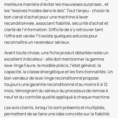
meilleure manière d’éviter les mauvaises surprises… et
les “lessives froides dans le dos”. Tout l’enjeu : choisir le
bon canal d’achat pour une machine à laver
reconditionnée, associant fiabilité, sécurité d’achat et
clarté de l’information. Difficile de s’y retrouver tant
l’offre est variée ? Il existe quelques astuces pour
reconnaître un revendeur sérieux.
Avant toute chose, une fiche produit détaillée reste un
excellent indicateur : elle doit mentionner la gamme
lave-linge Faure, le modèle précis, l’état général, la
capacité, la classe énergétique et les fonctionnalités. Un
bon vendeur de lave-linge reconditionné propose
toujours une garantie reconditionné d’au moins 6 à 12
mois, témoignant du sérieux du processus de remise à
neuf et du contrôle qualité appliqué à chaque machine.
Les avis clients, lorsqu’ils sont présents et multipliés,
permettent de se faire une idée concrète sur la fiabilité