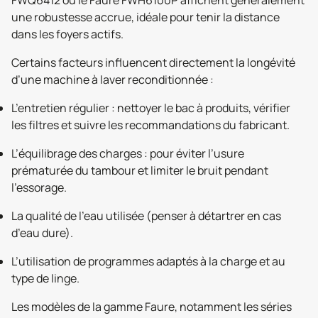
FWQ6412 ou le Faure FWH6100P affichent généralement
une robustesse accrue, idéale pour tenir la distance
dans les foyers actifs.
Certains facteurs influencent directement la longévité
d’une machine à laver reconditionnée :
L’entretien régulier : nettoyer le bac à produits, vérifier
les filtres et suivre les recommandations du fabricant.
L’équilibrage des charges : pour éviter l’usure
prématurée du tambour et limiter le bruit pendant
l’essorage.
La qualité de l’eau utilisée (penser à détartrer en cas
d’eau dure).
L’utilisation de programmes adaptés à la charge et au
type de linge.
Les modèles de la gamme Faure, notamment les séries