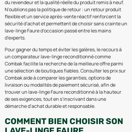
du revendeur et la qualité réelle du produit remis à neuf.
N’oublions pas la politique de retour : un retour produit
flexible et un service après-vente réactif renforcent la
sécurité d’achat et permettent de choisir sans crainte un
lave-linge Faure d’occasion passé entre les mains
d’experts.
Pour gagner du temps et éviter les galères, le recours à
un comparateur lave-linge reconditionné comme
Combak facilite la recherche de la meilleure offre parmi
une sélection de boutiques fiables. Consulter les prix sur
Combak aide à comparer les garanties, options de
livraison ou modalités de paiement sécurisé, afin de
trouver un lave-linge Faure reconditionné à la hauteur
de ses exigences, tout en s’inscrivant dans une
démarche d’achat durable et responsable.
COMMENT BIEN CHOISIR SON
LAVE-LINGE FAURE