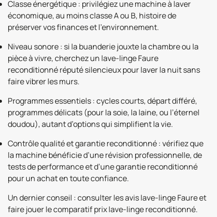
Classe énergétique : privilégiez une machine à laver
économique, au moins classe A ou B, histoire de
préserver vos finances et l’environnement.
Niveau sonore : si la buanderie jouxte la chambre ou la
pièce à vivre, cherchez un lave-linge Faure
reconditionné réputé silencieux pour laver la nuit sans
faire vibrer les murs.
Programmes essentiels : cycles courts, départ différé,
programmes délicats (pour la soie, la laine, ou l’éternel
doudou), autant d’options qui simplifient la vie.
Contrôle qualité et garantie reconditionné : vérifiez que
la machine bénéficie d’une révision professionnelle, de
tests de performance et d’une garantie reconditionné
pour un achat en toute confiance.
Un dernier conseil : consulter les avis lave-linge Faure et
faire jouer le comparatif prix lave-linge reconditionné.