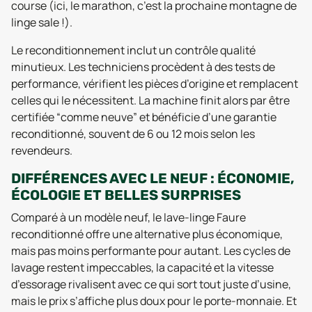
course (ici, le marathon, c’est la prochaine montagne de
linge sale !).
Le reconditionnement inclut un contrôle qualité
minutieux. Les techniciens procèdent à des tests de
performance, vérifient les pièces d’origine et remplacent
celles qui le nécessitent. La machine finit alors par être
certifiée “comme neuve” et bénéficie d’une garantie
reconditionné, souvent de 6 ou 12 mois selon les
revendeurs.
DIFFÉRENCES AVEC LE NEUF : ÉCONOMIE,
ÉCOLOGIE ET BELLES SURPRISES
Comparé à un modèle neuf, le lave-linge Faure
reconditionné offre une alternative plus économique,
mais pas moins performante pour autant. Les cycles de
lavage restent impeccables, la capacité et la vitesse
d’essorage rivalisent avec ce qui sort tout juste d’usine,
mais le prix s’affiche plus doux pour le porte-monnaie. Et