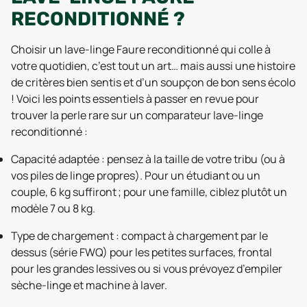
RECONDITIONNÉ ?
Choisir un lave-linge Faure reconditionné qui colle à
votre quotidien, c’est tout un art… mais aussi une histoire
de critères bien sentis et d’un soupçon de bon sens écolo
! Voici les points essentiels à passer en revue pour
trouver la perle rare sur un comparateur lave-linge
reconditionné :
Capacité adaptée : pensez à la taille de votre tribu (ou à
vos piles de linge propres). Pour un étudiant ou un
couple, 6 kg suffiront ; pour une famille, ciblez plutôt un
modèle 7 ou 8 kg.
Type de chargement : compact à chargement par le
dessus (série FWQ) pour les petites surfaces, frontal
pour les grandes lessives ou si vous prévoyez d’empiler
sèche-linge et machine à laver.