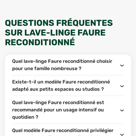
QUESTIONS FRÉQUENTES
SUR LAVE-LINGE FAURE
RECONDITIONNÉ
Quel lave-linge Faure reconditionné choisir
pour une famille nombreuse ?
Existe-t-il un modèle Faure reconditionné
adapté aux petits espaces ou studios ?
Quel lave-linge Faure reconditionné est
recommandé pour un usage intensif ou
quotidien ?
Quel modèle Faure reconditionné privilégier