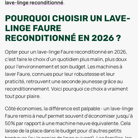
lave-linge reconditionné
.
POURQUOI CHOISIR UN LAVE-
LINGE FAURE
RECONDITIONNÉ EN 2026 ?
Opter pour un lave-linge Faure reconditionné en 2026,
c’est faire le choix d’un quotidien plus malin, plus doux
pour l’environnement et son budget. Les machines à
laver Faure, connues pour leur robustesse et leur
praticité, retrouvent une seconde jeunesse grâce au
reconditionnement. Voici pourquoi ce choix a vraiment
tout pour plaire.
Côté économies, la différence est palpable : un lave-linge
Faure remis à neuf permet souvent d’économiser jusqu’à
50% par rapport à une machine neuve équivalente. Cela
laisse de la place dans le budget pour d’autres petits