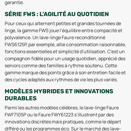
garantie.
SÉRIE FWS : L’AGILITÉ AU QUOTIDIEN
Pour ceux qui alternent petites et grandes tournées de
linge, la gamme FWS joue l’équilibre entre compacité et
polyvalence. Un lave-linge Faure reconditionné
FWS6125P, par exemple, allie consommation raisonnable,
fonctions essentielles et simplicité d’utilisation. C’est un
compagnon fidèle pour un usage quotidien, apprécié des
seniors comme des familles à rythme soutenu. Cette
gamme marque des points grâce à son entretien facile et
des cycles adaptés aux rythmes de vie les plus variés.
MODÈLES HYBRIDES ET INNOVATIONS
DURABLES
Parmi les autres modèles célèbres, le lave-linge Faure
FWF7105P ou le Faure FWY61223 s’illustrent par des
innovations discrètes mais pratiques, comme le départ
différé ou les programmes éco. Sur le marché des lave-