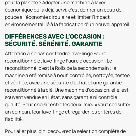
pour la planète ? Adopter une machine à laver
économique qui a déjà servi, c’est donner un coup de
pouce à l’économie circulaire et limiter l’impact
environnemental lié à la fabrication d’un nouvel appareil.
DIFFÉRENCES AVEC L’OCCASION :
SÉCURITÉ, SÉRÉNITÉ, GARANTIE
Attention à ne pas confondre lave-linge Faure
reconditionné et lave-linge Faure d’occasion ! Le
reconditionné, c’est la Rolls de la seconde main : la
machine a été remise à neuf, contrôlée, nettoyée, testée
et vérifiée, avec une sécurité d’achat et une garantie
reconditionné à la clé. Une machine d’occasion, elle, est
souvent vendue en l’état, sans garantie ni contrôle
qualité. Pour choisir entre les deux, mieux vaut consulter
un comparateur lave-linge et regarder les critères de
fiabilité.
Pour aller plus loin, découvrez la sélection complète de