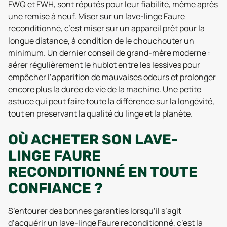
FWQ et FWH, sont réputés pour leur fiabilité, même après
une remise à neuf. Miser sur un lave-linge Faure
reconditionné, c’est miser sur un appareil prêt pour la
longue distance, à condition de le chouchouter un
minimum. Un dernier conseil de grand-mère moderne :
aérer régulièrement le hublot entre les lessives pour
empêcher l’apparition de mauvaises odeurs et prolonger
encore plus la durée de vie de la machine. Une petite
astuce qui peut faire toute la différence sur la longévité,
tout en préservant la qualité du linge et la planète.
OÙ ACHETER SON LAVE-
LINGE FAURE
RECONDITIONNÉ EN TOUTE
CONFIANCE ?
S’entourer des bonnes garanties lorsqu’il s’agit
d’acquérir un lave-linge Faure reconditionné, c’est la