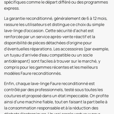
spécifiques comme le départ différé ou des programmes
express.
La garantie reconditionné, généralement de 6 à 12 mois,
rassure les utilisateurs et distingue ce choix du simple
lave-linge d’occasion. Cette sécurité d’achat est
renforcée par un service après-vente réactif et la
disponibilité de pièces détachées d’origine pour
d’éventuelles réparations. Les accessoires (par exemple,
un tuyau d’arrivée d’eau compatible ou un socle
antidérapant) sont faciles à trouver sur le marché, y
compris pour les gammes récentes et les meilleurs
modèles Faure reconditionnés.
Enfin, chaque lave-linge Faure reconditionné est
contrôlé par des professionnels, testé sous toutes les
coutures et proposé dans un état impeccable. On profite
ainsi d’une machine fiable, tout en faisant la part belle à
la consommation responsable et à la réduction des