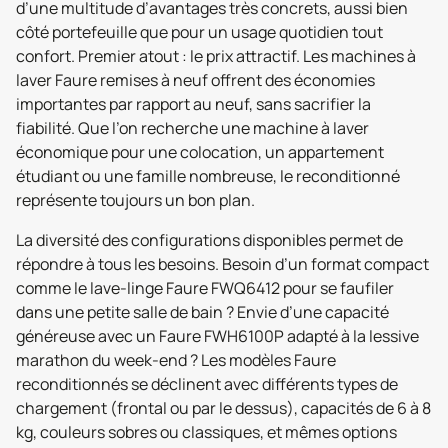
d’une multitude d’avantages très concrets, aussi bien
côté portefeuille que pour un usage quotidien tout
confort. Premier atout : le prix attractif. Les machines à
laver Faure remises à neuf offrent des économies
importantes par rapport au neuf, sans sacrifier la
fiabilité. Que l’on recherche une machine à laver
économique pour une colocation, un appartement
étudiant ou une famille nombreuse, le reconditionné
représente toujours un bon plan.
La diversité des configurations disponibles permet de
répondre à tous les besoins. Besoin d’un format compact
comme le lave-linge Faure FWQ6412 pour se faufiler
dans une petite salle de bain ? Envie d’une capacité
généreuse avec un Faure FWH6100P adapté à la lessive
marathon du week-end ? Les modèles Faure
reconditionnés se déclinent avec différents types de
chargement (frontal ou par le dessus), capacités de 6 à 8
kg, couleurs sobres ou classiques, et mêmes options