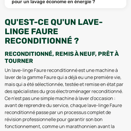
pour un lavage économe en énergie ?
QU'EST-CE QU'UN LAVE-
LINGE FAURE
RECONDITIONNÉ ?
RECONDITIONNÉ, REMIS À NEUF, PRÊT À
TOURNER
Un lave-linge Faure reconditionné est une machine à
laver de la gamme Faure qui a déjà eu une première vie,
mais qui a été sélectionnée, testée et remise en état par
des spécialistes du gros électroménager reconditionné.
Ce n’est pas une simple machine à laver d’occasion :
avant de reprendre du service, chaque lave-linge Faure
reconditionné passe par un processus complet de
révision professionnelle pour garantir son bon
fonctionnement, comme un marathonnien avant la