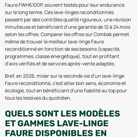
Faure FWH6100P, souvent testés pour leur endurance
sur le long terme. Ces lave-linges reconditionnés
passent par des contrôles qualité rigoureux, une révision
minutieuse et bénéficient d’une garantie de 12 à 24 mois
selon les offres. Comparer les offres sur Combak permet
même de trouver le meilleur lave-linge Faure
reconditionné en fonction de ses besoins (capacité,
programmes, classe énergétique), tout en profitant
d’avis vérifiés et de services après-vente adaptés.
Bref, en 2026, miser sur la seconde vie d’un lave-linge
Faure reconditionné, c'est allier bon sens, économie et
écologie, tout en bénéficiant d’une fiabilité au top pour
tous les lessives du quotidien.
QUELS SONT LES MODÈLES
ET GAMMES LAVE-LINGE
FAURE DISPONIBLES EN