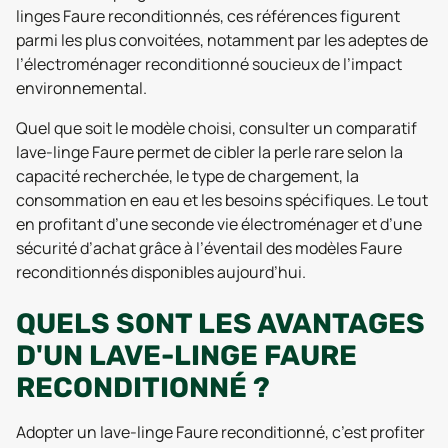
linges Faure reconditionnés, ces références figurent
parmi les plus convoitées, notamment par les adeptes de
l’électroménager reconditionné soucieux de l’impact
environnemental.
Quel que soit le modèle choisi, consulter un comparatif
lave-linge Faure permet de cibler la perle rare selon la
capacité recherchée, le type de chargement, la
consommation en eau et les besoins spécifiques. Le tout
en profitant d’une seconde vie électroménager et d’une
sécurité d’achat grâce à l’éventail des modèles Faure
reconditionnés disponibles aujourd’hui.
QUELS SONT LES AVANTAGES
D'UN LAVE-LINGE FAURE
RECONDITIONNÉ ?
Adopter un lave-linge Faure reconditionné, c’est profiter