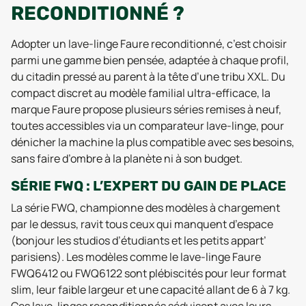
RECONDITIONNÉ ?
Adopter un lave-linge Faure reconditionné, c’est choisir
parmi une gamme bien pensée, adaptée à chaque profil,
du citadin pressé au parent à la tête d’une tribu XXL. Du
compact discret au modèle familial ultra-efficace, la
marque Faure propose plusieurs séries remises à neuf,
toutes accessibles via un comparateur lave-linge, pour
dénicher la machine la plus compatible avec ses besoins,
sans faire d’ombre à la planète ni à son budget.
SÉRIE FWQ : L’EXPERT DU GAIN DE PLACE
La série FWQ, championne des modèles à chargement
par le dessus, ravit tous ceux qui manquent d’espace
(bonjour les studios d’étudiants et les petits appart’
parisiens). Les modèles comme le lave-linge Faure
FWQ6412 ou FWQ6122 sont plébiscités pour leur format
slim, leur faible largeur et une capacité allant de 6 à 7 kg.