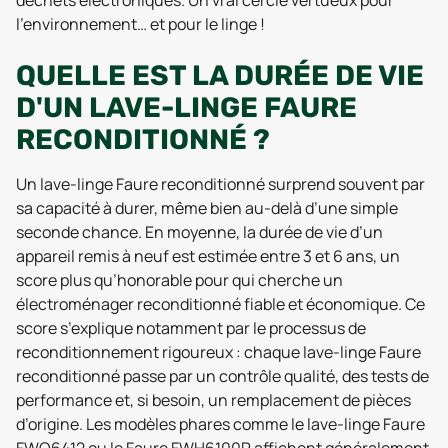
déchets électroniques. Un vrai cercle vertueux pour
l’environnement… et pour le linge !
QUELLE EST LA DURÉE DE VIE
D'UN LAVE-LINGE FAURE
RECONDITIONNÉ ?
Un lave-linge Faure reconditionné surprend souvent par
sa capacité à durer, même bien au-delà d’une simple
seconde chance. En moyenne, la durée de vie d’un
appareil remis à neuf est estimée entre 3 et 6 ans, un
score plus qu’honorable pour qui cherche un
électroménager reconditionné fiable et économique. Ce
score s’explique notamment par le processus de
reconditionnement rigoureux : chaque lave-linge Faure
reconditionné passe par un contrôle qualité, des tests de
performance et, si besoin, un remplacement de pièces
d’origine. Les modèles phares comme le lave-linge Faure