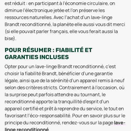
est réduit : en participant à l'économie circulaire, on
diminue l'électronique jetée et l’on préserve les
ressources naturelles. Avec l’achat d’un lave-linge
Brandt reconditionné, la planète elle aussi vous dit merci
(si elle pouvait parler français, elle vous ferait aussi la
bise).
POUR RÉSUMER : FIABILITÉ ET
GARANTIES INCLUSES
Opter pour un lave-linge Brandt reconditionné, c’est
choisir la fiabilité Brandt, bénéficier d’une garantie
légale, ainsi que de la sérénité d’un appareil remis à neuf
selon des critères stricts. Contrairement à l’occasion, où
la surprise peut parfois attendre au tournant, le
reconditionné apporte la tranquillité d’esprit d’un
appareil certifié et prêt à reprendre du service, le tout en
favorisant l’éco-responsabilité. Pour en savoir plus sur le
principe du reconditionné, rendez-vous sur la page
lave-
linge reconditionné
.