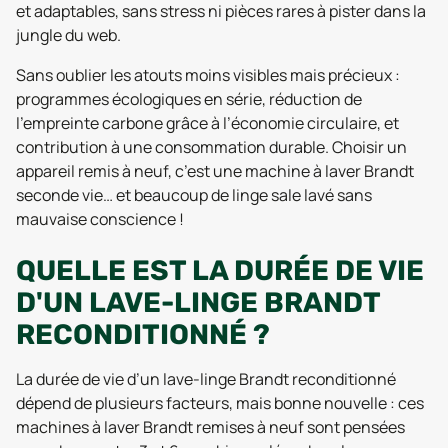
et adaptables, sans stress ni pièces rares à pister dans la
jungle du web.
Sans oublier les atouts moins visibles mais précieux :
programmes écologiques en série, réduction de
l’empreinte carbone grâce à l’économie circulaire, et
contribution à une consommation durable. Choisir un
appareil remis à neuf, c’est une machine à laver Brandt
seconde vie… et beaucoup de linge sale lavé sans
mauvaise conscience !
QUELLE EST LA DURÉE DE VIE
D'UN LAVE-LINGE BRANDT
RECONDITIONNÉ ?
La durée de vie d’un lave-linge Brandt reconditionné
dépend de plusieurs facteurs, mais bonne nouvelle : ces
machines à laver Brandt remises à neuf sont pensées