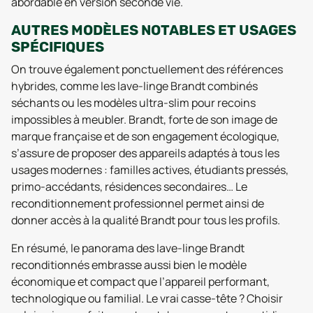
abordable en version seconde vie.
AUTRES MODÈLES NOTABLES ET USAGES
SPÉCIFIQUES
On trouve également ponctuellement des références
hybrides, comme les lave-linge Brandt combinés
séchants ou les modèles ultra-slim pour recoins
impossibles à meubler. Brandt, forte de son image de
marque française et de son engagement écologique,
s’assure de proposer des appareils adaptés à tous les
usages modernes : familles actives, étudiants pressés,
primo-accédants, résidences secondaires… Le
reconditionnement professionnel permet ainsi de
donner accès à la qualité Brandt pour tous les profils.
En résumé, le panorama des lave-linge Brandt
reconditionnés embrasse aussi bien le modèle
économique et compact que l’appareil performant,
technologique ou familial. Le vrai casse-tête ? Choisir