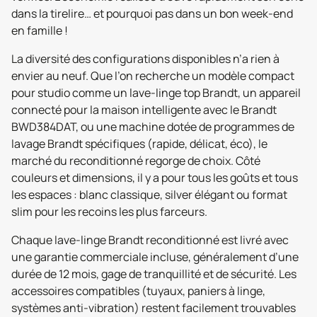
dans la tirelire… et pourquoi pas dans un bon week-end
en famille !
La diversité des configurations disponibles n’a rien à
envier au neuf. Que l’on recherche un modèle compact
pour studio comme un lave-linge top Brandt, un appareil
connecté pour la maison intelligente avec le Brandt
BWD384DAT, ou une machine dotée de programmes de
lavage Brandt spécifiques (rapide, délicat, éco), le
marché du reconditionné regorge de choix. Côté
couleurs et dimensions, il y a pour tous les goûts et tous
les espaces : blanc classique, silver élégant ou format
slim pour les recoins les plus farceurs.
Chaque lave-linge Brandt reconditionné est livré avec
une garantie commerciale incluse, généralement d’une
durée de 12 mois, gage de tranquillité et de sécurité. Les
accessoires compatibles (tuyaux, paniers à linge,
systèmes anti-vibration) restent facilement trouvables