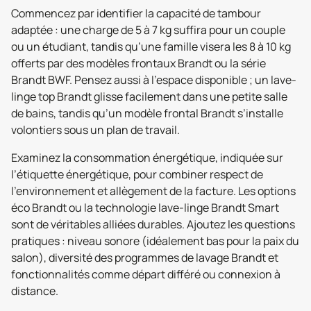
Commencez par identifier la capacité de tambour
adaptée : une charge de 5 à 7 kg suffira pour un couple
ou un étudiant, tandis qu’une famille visera les 8 à 10 kg
offerts par des modèles frontaux Brandt ou la série
Brandt BWF. Pensez aussi à l’espace disponible ; un lave-
linge top Brandt glisse facilement dans une petite salle
de bains, tandis qu’un modèle frontal Brandt s’installe
volontiers sous un plan de travail.
Examinez la consommation énergétique, indiquée sur
l’étiquette énergétique, pour combiner respect de
l’environnement et allègement de la facture. Les options
éco Brandt ou la technologie lave-linge Brandt Smart
sont de véritables alliées durables. Ajoutez les questions
pratiques : niveau sonore (idéalement bas pour la paix du
salon), diversité des programmes de lavage Brandt et
fonctionnalités comme départ différé ou connexion à
distance.