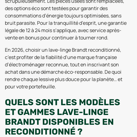
scrupuleusement. Les pièces usées sont remplacées,
des options éco sont testées pour garantir des
consommations d’énergie toujours optimisées, sans
bruit parasite. Pour la tranquillité d’esprit, une garantie
légale de 12 à 24 mois s’applique, avec service après-
vente en bonus pour continuer à tourner rond.
En 2026, choisir un lave-linge Brandt reconditionné,
c’est profiter de la fiabilité d’une marque française
d’électroménager reconnue, tout en inscrivant son
achat dans une démarche éco-responsable. De quoi
rendre chaque lessive plus douce pour la planète… et
pour votre portefeuille.
QUELS SONT LES MODÈLES
ET GAMMES LAVE-LINGE
BRANDT DISPONIBLES EN
RECONDITIONNÉ ?