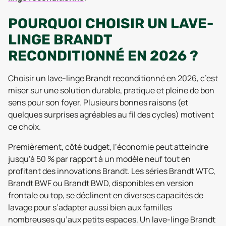
POURQUOI CHOISIR UN LAVE-
LINGE BRANDT
RECONDITIONNÉ EN 2026 ?
Choisir un lave-linge Brandt reconditionné en 2026, c’est
miser sur une solution durable, pratique et pleine de bon
sens pour son foyer. Plusieurs bonnes raisons (et
quelques surprises agréables au fil des cycles) motivent
ce choix.
Premièrement, côté budget, l’économie peut atteindre
jusqu'à 50 % par rapport à un modèle neuf tout en
profitant des innovations Brandt. Les séries Brandt WTC,
Brandt BWF ou Brandt BWD, disponibles en version
frontale ou top, se déclinent en diverses capacités de
lavage pour s’adapter aussi bien aux familles
nombreuses qu’aux petits espaces. Un lave-linge Brandt