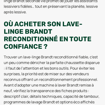
linge Brandt seconde vie promet de jouer les assistants
lessiviers fidèles… tout en préservant la planète, lessive
après lessive.
OÙ ACHETER SON LAVE-
LINGE BRANDT
RECONDITIONNÉ EN TOUTE
CONFIANCE ?
Trouver un lave-linge Brandt reconditionné fiable, c'est
un peu comme dénicher la parfaite chaussette disparue
: il faut de l’attention et les bons outils. Pour éviter les
surprises, la priorité est de miser sur des vendeurs
reconnus offrant un reconditionnement professionnel.
Avant d’adopter une machine à laver Brandt remise à
neuf, vérifiez la transparence des fiches produits :
descriptif clair, détails techniques, capacité de tambour,
programmes de lavage Brandt et options éco affichés