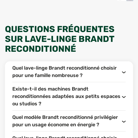
QUESTIONS FRÉQUENTES
SUR LAVE-LINGE BRANDT
RECONDITIONNÉ
Quel lave-linge Brandt reconditionné choisir
pour une famille nombreuse ?
Existe-t-il des machines Brandt
reconditionnées adaptées aux petits espaces
ou studios ?
Quel modèle Brandt reconditionné privilégier
pour un usage économe en énergie ?