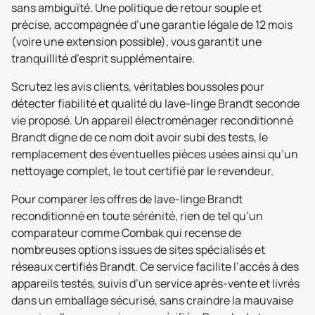
sans ambiguïté. Une politique de retour souple et
précise, accompagnée d’une garantie légale de 12 mois
(voire une extension possible), vous garantit une
tranquillité d’esprit supplémentaire.
Scrutez les avis clients, véritables boussoles pour
détecter fiabilité et qualité du lave-linge Brandt seconde
vie proposé. Un appareil électroménager reconditionné
Brandt digne de ce nom doit avoir subi des tests, le
remplacement des éventuelles pièces usées ainsi qu’un
nettoyage complet, le tout certifié par le revendeur.
Pour comparer les offres de lave-linge Brandt
reconditionné en toute sérénité, rien de tel qu’un
comparateur comme Combak qui recense de
nombreuses options issues de sites spécialisés et
réseaux certifiés Brandt. Ce service facilite l’accès à des
appareils testés, suivis d’un service après-vente et livrés
dans un emballage sécurisé, sans craindre la mauvaise