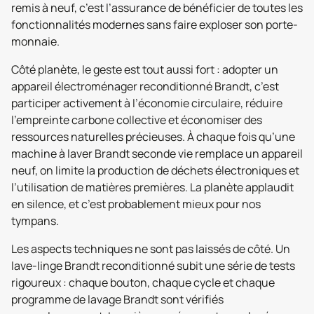
remis à neuf, c’est l’assurance de bénéficier de toutes les
fonctionnalités modernes sans faire exploser son porte-
monnaie.
Côté planète, le geste est tout aussi fort : adopter un
appareil électroménager reconditionné Brandt, c’est
participer activement à l’économie circulaire, réduire
l’empreinte carbone collective et économiser des
ressources naturelles précieuses. À chaque fois qu’une
machine à laver Brandt seconde vie remplace un appareil
neuf, on limite la production de déchets électroniques et
l’utilisation de matières premières. La planète applaudit
en silence, et c’est probablement mieux pour nos
tympans.
Les aspects techniques ne sont pas laissés de côté. Un
lave-linge Brandt reconditionné subit une série de tests
rigoureux : chaque bouton, chaque cycle et chaque
programme de lavage Brandt sont vérifiés