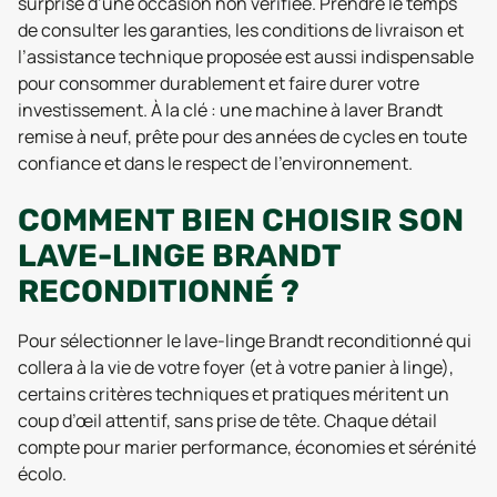
surprise d’une occasion non vérifiée. Prendre le temps
de consulter les garanties, les conditions de livraison et
l’assistance technique proposée est aussi indispensable
pour consommer durablement et faire durer votre
investissement. À la clé : une machine à laver Brandt
remise à neuf, prête pour des années de cycles en toute
confiance et dans le respect de l’environnement.
COMMENT BIEN CHOISIR SON
LAVE-LINGE BRANDT
RECONDITIONNÉ ?
Pour sélectionner le lave-linge Brandt reconditionné qui
collera à la vie de votre foyer (et à votre panier à linge),
certains critères techniques et pratiques méritent un
coup d’œil attentif, sans prise de tête. Chaque détail
compte pour marier performance, économies et sérénité
écolo.