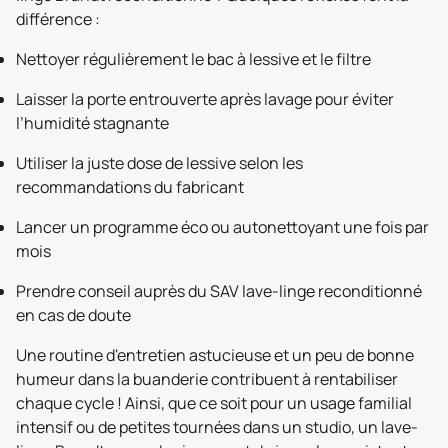
différence :
Nettoyer régulièrement le bac à lessive et le filtre
Laisser la porte entrouverte après lavage pour éviter
l’humidité stagnante
Utiliser la juste dose de lessive selon les
recommandations du fabricant
Lancer un programme éco ou autonettoyant une fois par
mois
Prendre conseil auprès du SAV lave-linge reconditionné
en cas de doute
Une routine d'entretien astucieuse et un peu de bonne
humeur dans la buanderie contribuent à rentabiliser
chaque cycle ! Ainsi, que ce soit pour un usage familial
intensif ou de petites tournées dans un studio, un lave-