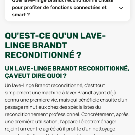
Quel lave-linge Brandt reconditionné choisir
pour profiter de fonctions connectées et
smart ?
QU'EST-CE QU'UN LAVE-
LINGE BRANDT
RECONDITIONNÉ ?
UN LAVE-LINGE BRANDT RECONDITIONNÉ,
ÇA VEUT DIRE QUOI ?
Un lave-linge Brandt reconditionné, c'est tout
simplement une machine à laver Brandt ayant déjà
connu une première vie, mais qui bénéficie ensuite d'un
passage minutieux chez des spécialistes du
reconditionnement professionnel. Concrètement, après
une première utilisation, l’appareil électroménager
rejoint un centre agréé où il profite d'un nettoyage