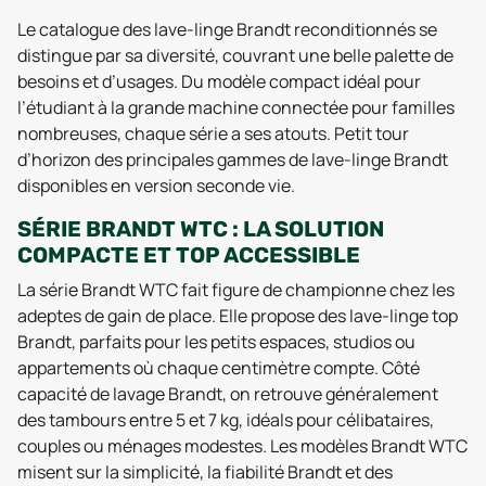
Le catalogue des lave-linge Brandt reconditionnés se
distingue par sa diversité, couvrant une belle palette de
besoins et d’usages. Du modèle compact idéal pour
l’étudiant à la grande machine connectée pour familles
nombreuses, chaque série a ses atouts. Petit tour
d’horizon des principales gammes de lave-linge Brandt
disponibles en version seconde vie.
SÉRIE BRANDT WTC : LA SOLUTION
COMPACTE ET TOP ACCESSIBLE
La série Brandt WTC fait figure de championne chez les
adeptes de gain de place. Elle propose des lave-linge top
Brandt, parfaits pour les petits espaces, studios ou
appartements où chaque centimètre compte. Côté
capacité de lavage Brandt, on retrouve généralement
des tambours entre 5 et 7 kg, idéals pour célibataires,
couples ou ménages modestes. Les modèles Brandt WTC
misent sur la simplicité, la fiabilité Brandt et des