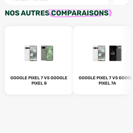
NOS AUTRES
COMPARAISONS
GOOGLE PIXEL 7 VS GOOGLE
GOOGLE PIXEL 7 VS GOOG
PIXEL 8
PIXEL 7A