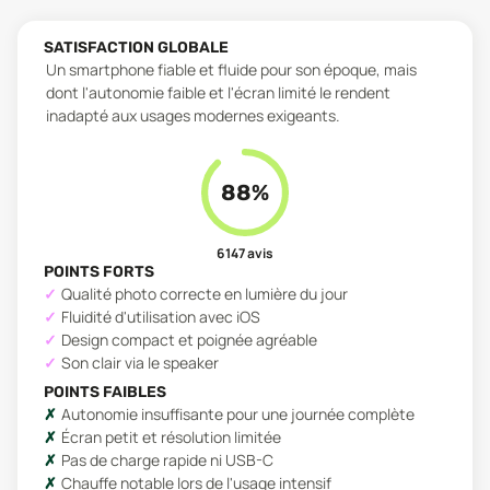
SATISFACTION GLOBALE
Un smartphone fiable et fluide pour son époque, mais
dont l'autonomie faible et l'écran limité le rendent
inadapté aux usages modernes exigeants.
88
%
6 147
avis
POINTS FORTS
Qualité photo correcte en lumière du jour
Fluidité d'utilisation avec iOS
Design compact et poignée agréable
Son clair via le speaker
POINTS FAIBLES
Autonomie insuffisante pour une journée complète
Écran petit et résolution limitée
Pas de charge rapide ni USB-C
Chauffe notable lors de l'usage intensif