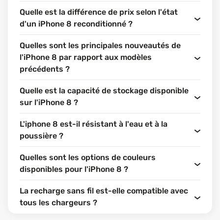
Quelle est la différence de prix selon l'état
d'un iPhone 8 reconditionné ?
Quelles sont les principales nouveautés de
l'iPhone 8 par rapport aux modèles
précédents ?
Quelle est la capacité de stockage disponible
sur l'iPhone 8 ?
L'iphone 8 est-il résistant à l'eau et à la
poussière ?
Quelles sont les options de couleurs
disponibles pour l'iPhone 8 ?
La recharge sans fil est-elle compatible avec
tous les chargeurs ?