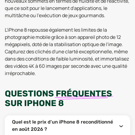
nouveaux sommets en termes de fluidité et de réactivité,
que ce soit pour le lancement d'applications, le
multitâche ou l'exécution de jeux gourmands.
L'iPhone 8 repousse également les limites de la
photographie mobile grâce à son appareil photo de 12
mégapixels, doté de la stabilisation optique de l'image.
Capturez des clichés d'une clarté exceptionnelle, même
dans des conditions de faible luminosité, et immortalisez
des vidéos 4K à 60 images par seconde avec une qualité
irréprochable.
QUESTIONS
FRÉQUENTES
SUR
IPHONE 8
Quel est le prix d'un iPhone 8 reconditionné
en août 2026 ?