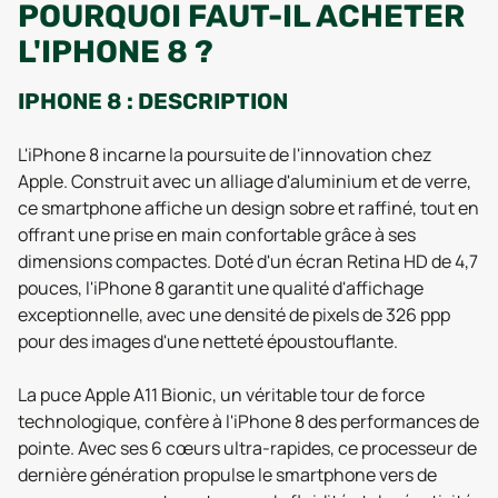
POURQUOI FAUT-IL ACHETER
L'IPHONE 8 ?
IPHONE 8 : DESCRIPTION
L'iPhone 8 incarne la poursuite de l'innovation chez
Apple. Construit avec un alliage d'aluminium et de verre,
ce smartphone affiche un design sobre et raffiné, tout en
offrant une prise en main confortable grâce à ses
dimensions compactes. Doté d'un écran Retina HD de 4,7
pouces, l'iPhone 8 garantit une qualité d'affichage
exceptionnelle, avec une densité de pixels de 326 ppp
pour des images d'une netteté époustouflante.
La puce Apple A11 Bionic, un véritable tour de force
technologique, confère à l'iPhone 8 des performances de
pointe. Avec ses 6 cœurs ultra-rapides, ce processeur de
dernière génération propulse le smartphone vers de