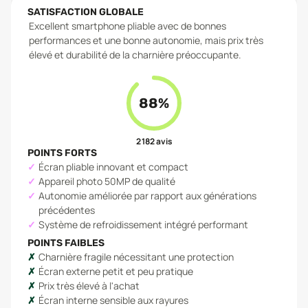
SATISFACTION GLOBALE
Excellent smartphone pliable avec de bonnes
performances et une bonne autonomie, mais prix très
élevé et durabilité de la charnière préoccupante.
88
%
2 182
avis
POINTS FORTS
Écran pliable innovant et compact
Appareil photo 50MP de qualité
Autonomie améliorée par rapport aux générations
précédentes
Système de refroidissement intégré performant
POINTS FAIBLES
Charnière fragile nécessitant une protection
Écran externe petit et peu pratique
Prix très élevé à l'achat
Écran interne sensible aux rayures