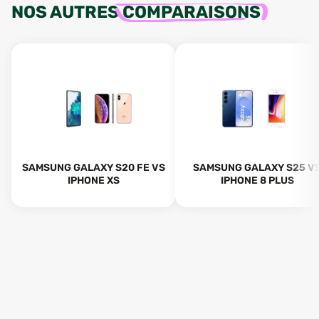
NOS AUTRES
COMPARAISONS
SAMSUNG GALAXY S20 FE VS
SAMSUNG GALAXY S25 V
IPHONE XS
IPHONE 8 PLUS