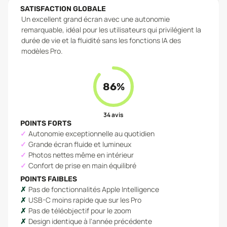
SATISFACTION GLOBALE
Un excellent grand écran avec une autonomie
remarquable, idéal pour les utilisateurs qui privilégient la
durée de vie et la fluidité sans les fonctions IA des
modèles Pro.
86
%
34
avis
POINTS FORTS
Autonomie exceptionnelle au quotidien
Grande écran fluide et lumineux
Photos nettes même en intérieur
Confort de prise en main équilibré
POINTS FAIBLES
Pas de fonctionnalités Apple Intelligence
USB-C moins rapide que sur les Pro
Pas de téléobjectif pour le zoom
Design identique à l'année précédente