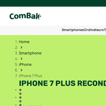
Smartphones
Ordinateurs
T
Home
Smartphone
iPhone
iPhone 7 Plus
IPHONE 7 PLUS RECON