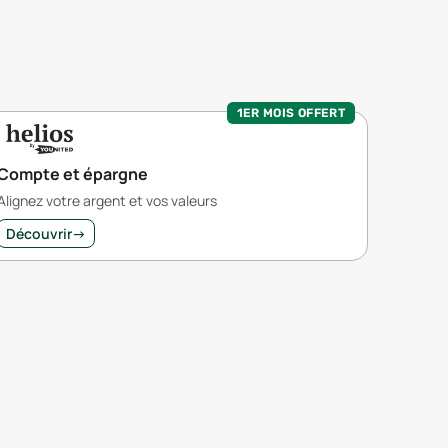
1ER MOIS OFFERT
Compte et épargne
Alignez votre argent et vos valeurs
Découvrir
→