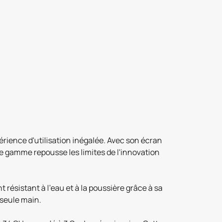
érience d'utilisation inégalée. Avec son écran
e gamme repousse les limites de l'innovation
résistant à l'eau et à la poussière grâce à sa
 seule main.