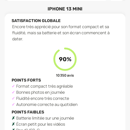
IPHONE 13 MINI
SATISFACTION GLOBALE
Encore très apprécié pour son format compact et sa
fluidité, mais sa batterie et son écran commencent à
dater.
90
%
10 350
avis
POINTS FORTS
Format compact très agréable
Bonnes photos en journée
Fluidité encore très correcte
Autonomie correcte au quotidien
POINTS FAIBLES
Batterie limitée sur une journée
Écran petit pour les vidéos