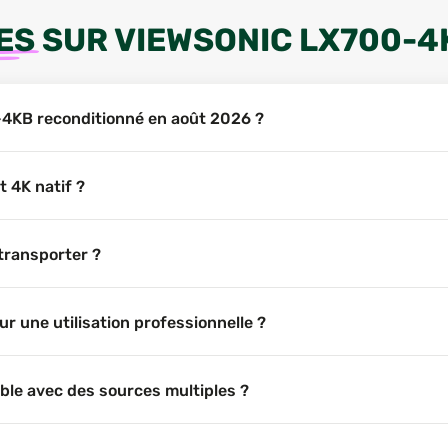
ES
SUR
VIEWSONIC LX700-4
-4KB reconditionné en août 2026 ?
 4K natif ?
 transporter ?
r une utilisation professionnelle ?
ble avec des sources multiples ?