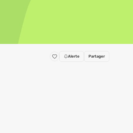
Alerte
Partager