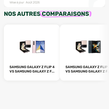
Mise à jour :
Août 2026
NOS AUTRES
COMPARAISONS
SAMSUNG GALAXY Z FLIP 4
SAMSUNG GALAXY Z FLIP 
VS SAMSUNG GALAXY Z F...
VS SAMSUNG GALAXY Z F..