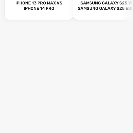
IPHONE 13 PRO MAX VS
SAMSUNG GALAXY S25 V
IPHONE 14 PRO
SAMSUNG GALAXY S25 ED