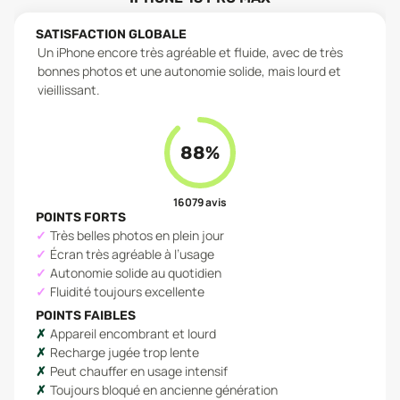
SATISFACTION GLOBALE
Un iPhone encore très agréable et fluide, avec de très
bonnes photos et une autonomie solide, mais lourd et
vieillissant.
88
%
16 079
avis
POINTS FORTS
Très belles photos en plein jour
Écran très agréable à l’usage
Autonomie solide au quotidien
Fluidité toujours excellente
POINTS FAIBLES
Appareil encombrant et lourd
Recharge jugée trop lente
Peut chauffer en usage intensif
Toujours bloqué en ancienne génération