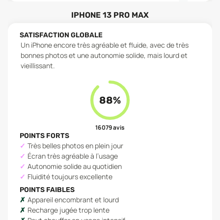
IPHONE 13 PRO MAX
SATISFACTION GLOBALE
Un iPhone encore très agréable et fluide, avec de très
bonnes photos et une autonomie solide, mais lourd et
vieillissant.
88
%
16 079
avis
POINTS FORTS
Très belles photos en plein jour
Écran très agréable à l’usage
Autonomie solide au quotidien
Fluidité toujours excellente
POINTS FAIBLES
Appareil encombrant et lourd
Recharge jugée trop lente