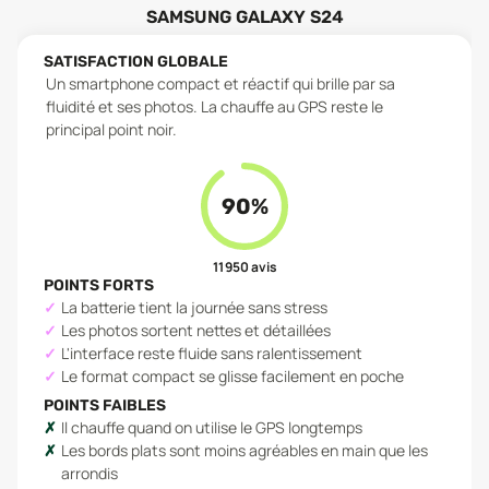
SAMSUNG GALAXY S24
SATISFACTION GLOBALE
Un smartphone compact et réactif qui brille par sa
fluidité et ses photos. La chauffe au GPS reste le
principal point noir.
90
%
11 950
avis
POINTS FORTS
La batterie tient la journée sans stress
Les photos sortent nettes et détaillées
L'interface reste fluide sans ralentissement
Le format compact se glisse facilement en poche
POINTS FAIBLES
Il chauffe quand on utilise le GPS longtemps
Les bords plats sont moins agréables en main que les
arrondis