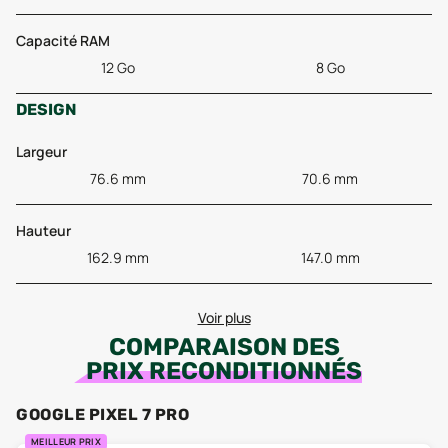
Capacité RAM
12 Go
8 Go
DESIGN
Largeur
76.6 mm
70.6 mm
Hauteur
162.9 mm
147.0 mm
Voir plus
COMPARAISON DES
PRIX RECONDITIONNÉS
GOOGLE PIXEL 7 PRO
MEILLEUR PRIX