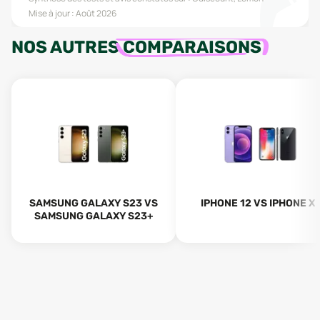
Mise à jour :
Août 2026
NOS AUTRES
COMPARAISONS
SAMSUNG GALAXY S23 VS
IPHONE 12 VS IPHONE X
SAMSUNG GALAXY S23+