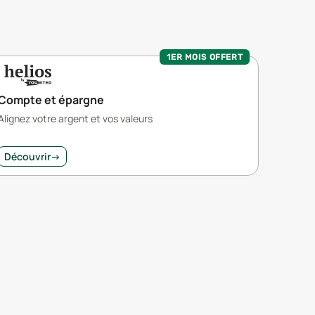
1ER MOIS OFFERT
Compte et épargne
Alignez votre argent et vos valeurs
Découvrir
→