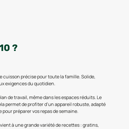
10 ?
cuisson précise pour toute la famille. Solide,
aux exigences du quotidien.
plan de travail, même dans les espaces réduits. Le
Cela permet de profiter d’un appareil robuste, adapté
le pour préparer vos repas de semaine.
vient à une grande variété de recettes : gratins,