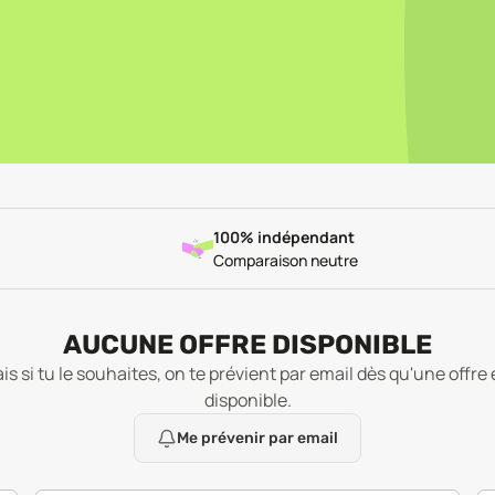
100% indépendant
Comparaison neutre
AUCUNE OFFRE DISPONIBLE
is si tu le souhaites, on te prévient par email dès qu'une offre 
disponible.
Me prévenir par email