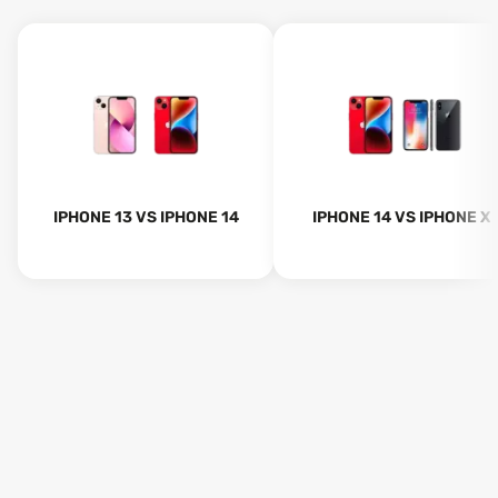
IPHONE 13 VS IPHONE 14
IPHONE 14 VS IPHONE X