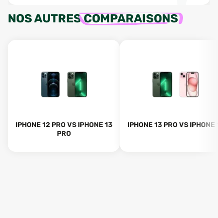
NOS AUTRES
COMPARAISONS
IPHONE 12 PRO VS IPHONE 13
IPHONE 13 PRO VS IPHONE 
PRO