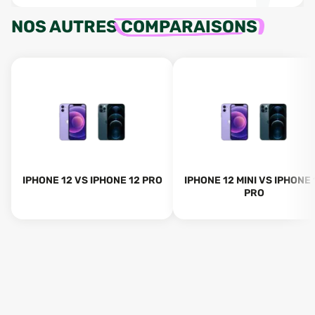
NOS AUTRES
COMPARAISONS
IPHONE 12 VS IPHONE 12 PRO
IPHONE 12 MINI VS IPHONE 
PRO