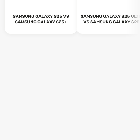
SAMSUNG GALAXY S25 VS
SAMSUNG GALAXY S25 ULT
SAMSUNG GALAXY S25+
VS SAMSUNG GALAXY S25