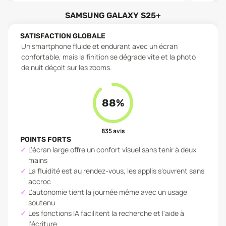
SAMSUNG GALAXY S25+
SATISFACTION GLOBALE
Un smartphone fluide et endurant avec un écran
confortable, mais la finition se dégrade vite et la photo
de nuit déçoit sur les zooms.
88
%
835
avis
POINTS FORTS
L'écran large offre un confort visuel sans tenir à deux
mains
La fluidité est au rendez-vous, les applis s'ouvrent sans
accroc
L'autonomie tient la journée même avec un usage
soutenu
Les fonctions IA facilitent la recherche et l'aide à
l'écriture