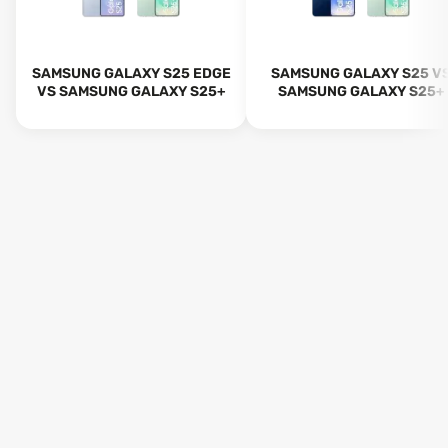
SAMSUNG GALAXY S25 EDGE
SAMSUNG GALAXY S25 V
VS SAMSUNG GALAXY S25+
SAMSUNG GALAXY S25+