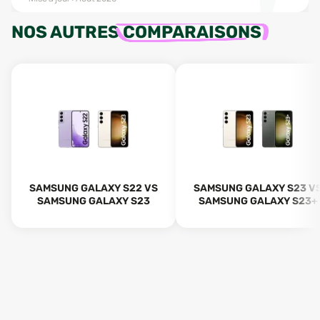
NOS AUTRES
COMPARAISONS
SAMSUNG GALAXY S22 VS
SAMSUNG GALAXY S23 V
SAMSUNG GALAXY S23
SAMSUNG GALAXY S23+