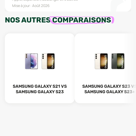
Mise à jour :
Août 2026
NOS AUTRES
COMPARAISONS
SAMSUNG GALAXY S21 VS
SAMSUNG GALAXY S23 V
SAMSUNG GALAXY S23
SAMSUNG GALAXY S23+