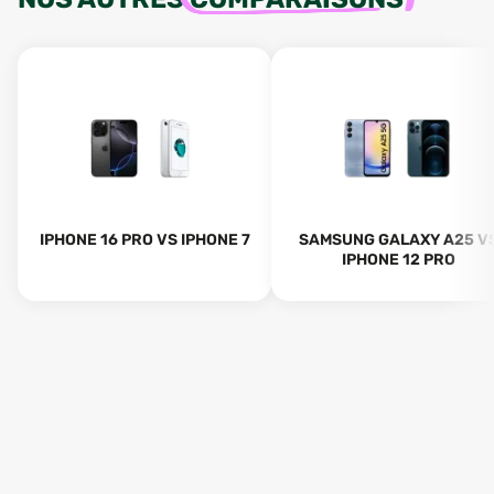
IPHONE 16 PRO VS IPHONE 7
SAMSUNG GALAXY A25 V
IPHONE 12 PRO