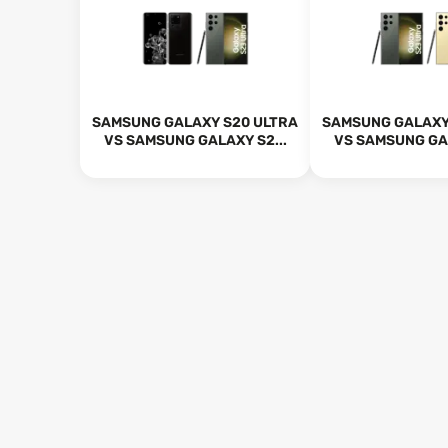
SAMSUNG GALAXY S20 ULTRA
SAMSUNG GALAXY
VS SAMSUNG GALAXY S2...
VS SAMSUNG GAL