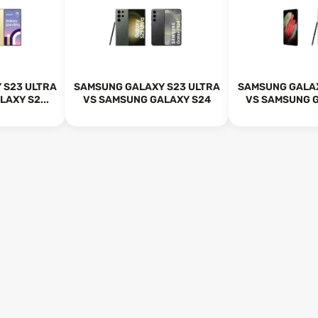
 S23 ULTRA
SAMSUNG GALAXY S23 ULTRA
SAMSUNG GALAX
AXY S2...
VS SAMSUNG GALAXY S24
VS SAMSUNG G