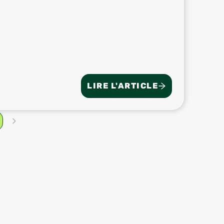
LIRE L'ARTICLE
›