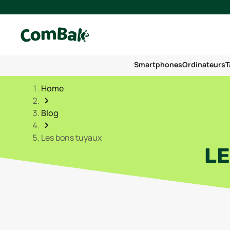
Smartphones
Ordinateurs
T
Home
Blog
Les bons tuyaux
LE