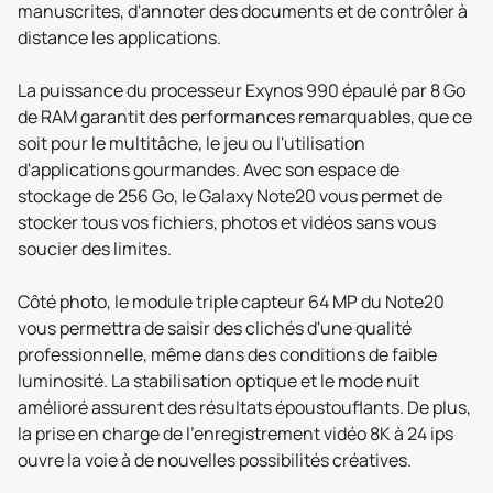
manuscrites, d'annoter des documents et de contrôler à
distance les applications.
La puissance du processeur Exynos 990 épaulé par 8 Go
de RAM garantit des performances remarquables, que ce
soit pour le multitâche, le jeu ou l'utilisation
d'applications gourmandes. Avec son espace de
stockage de 256 Go, le Galaxy Note20 vous permet de
stocker tous vos fichiers, photos et vidéos sans vous
soucier des limites.
Côté photo, le module triple capteur 64 MP du Note20
vous permettra de saisir des clichés d'une qualité
professionnelle, même dans des conditions de faible
luminosité. La stabilisation optique et le mode nuit
amélioré assurent des résultats époustouflants. De plus,
la prise en charge de l'enregistrement vidéo 8K à 24 ips
ouvre la voie à de nouvelles possibilités créatives.