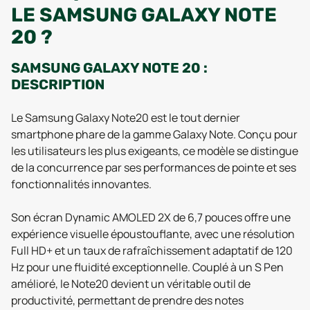
LE SAMSUNG GALAXY NOTE
20 ?
SAMSUNG GALAXY NOTE 20 :
DESCRIPTION
Le Samsung Galaxy Note20 est le tout dernier
smartphone phare de la gamme Galaxy Note. Conçu pour
les utilisateurs les plus exigeants, ce modèle se distingue
de la concurrence par ses performances de pointe et ses
fonctionnalités innovantes.
Son écran Dynamic AMOLED 2X de 6,7 pouces offre une
expérience visuelle époustouflante, avec une résolution
Full HD+ et un taux de rafraîchissement adaptatif de 120
Hz pour une fluidité exceptionnelle. Couplé à un S Pen
amélioré, le Note20 devient un véritable outil de
productivité, permettant de prendre des notes