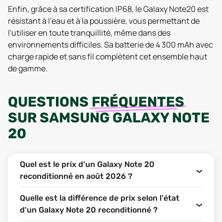
Enfin, grâce à sa certification IP68, le Galaxy Note20 est
résistant à l'eau et à la poussière, vous permettant de
l'utiliser en toute tranquillité, même dans des
environnements difficiles. Sa batterie de 4 300 mAh avec
charge rapide et sans fil complètent cet ensemble haut
de gamme.
QUESTIONS
FRÉQUENTES
SUR
SAMSUNG GALAXY NOTE
20
Quel est le prix d'un Galaxy Note 20
reconditionné en août 2026 ?
Quelle est la différence de prix selon l'état
d'un Galaxy Note 20 reconditionné ?