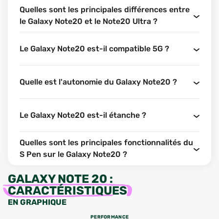
Quelles sont les principales différences entre
le Galaxy Note20 et le Note20 Ultra ?
Le Galaxy Note20 est-il compatible 5G ?
Quelle est l'autonomie du Galaxy Note20 ?
Le Galaxy Note20 est-il étanche ?
Quelles sont les principales fonctionnalités du
S Pen sur le Galaxy Note20 ?
GALAXY NOTE 20
:
CARACTÉRISTIQUES
EN GRAPHIQUE
PERFORMANCE