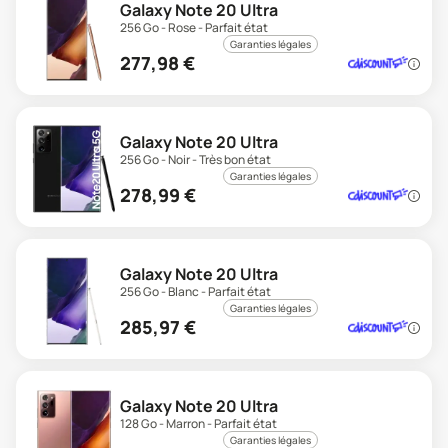
Galaxy Note 20 Ultra
256 Go - Rose - Parfait état
Garanties légales
277,98
€
Galaxy Note 20 Ultra
256 Go - Noir - Très bon état
Garanties légales
278,99
€
Galaxy Note 20 Ultra
256 Go - Blanc - Parfait état
Garanties légales
285,97
€
Galaxy Note 20 Ultra
128 Go - Marron - Parfait état
Garanties légales