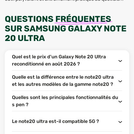
QUESTIONS
FRÉQUENTES
SUR
SAMSUNG GALAXY NOTE
20 ULTRA
Quel est le prix d'un Galaxy Note 20 Ultra
reconditionné en août 2026 ?
Quelle est la différence entre le note20 ultra
et les autres modèles de la gamme note20 ?
Quelles sont les principales fonctionnalités du
s pen ?
Le note20 ultra est-il compatible 5G ?