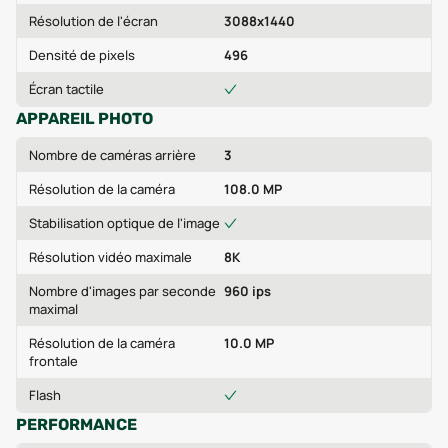
Résolution de l'écran
3088x1440
Densité de pixels
496
Écran tactile
APPAREIL PHOTO
Nombre de caméras arrière
3
Résolution de la caméra
108.0 MP
Stabilisation optique de l'image
Résolution vidéo maximale
8K
Nombre d'images par seconde
960 ips
maximal
Résolution de la caméra
10.0 MP
frontale
Flash
PERFORMANCE