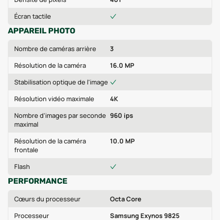
Écran tactile
APPAREIL PHOTO
Nombre de caméras arrière
3
Résolution de la caméra
16.0 MP
Stabilisation optique de l'image
Résolution vidéo maximale
4K
Nombre d'images par seconde
960 ips
maximal
Résolution de la caméra
10.0 MP
frontale
Flash
PERFORMANCE
Cœurs du processeur
Octa Core
Processeur
Samsung Exynos 9825