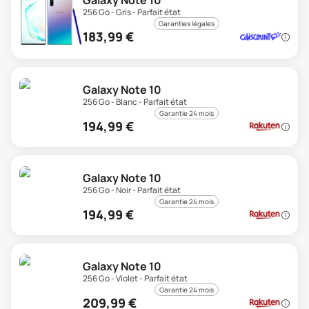
Galaxy Note 10
256 Go - Gris - Parfait état
Garanties légales
183,99
€
Galaxy Note 10
256 Go - Blanc - Parfait état
Garantie 24 mois
194,99
€
Galaxy Note 10
256 Go - Noir - Parfait état
Garantie 24 mois
194,99
€
Galaxy Note 10
256 Go - Violet - Parfait état
Garantie 24 mois
209,99
€