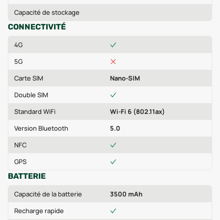
Capacité de stockage
CONNECTIVITÉ
4G
5G
Carte SIM
Nano-SIM
Double SIM
Standard WiFi
Wi-Fi 6 (802.11ax)
Version Bluetooth
5.0
NFC
GPS
BATTERIE
Capacité de la batterie
3500 mAh
Recharge rapide