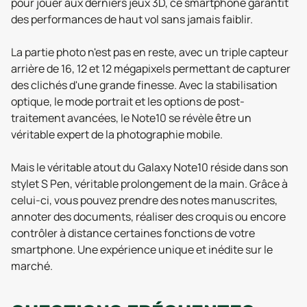
pour jouer aux derniers jeux 3D, ce smartphone garantit
des performances de haut vol sans jamais faiblir.
La partie photo n'est pas en reste, avec un triple capteur
arrière de 16, 12 et 12 mégapixels permettant de capturer
des clichés d'une grande finesse. Avec la stabilisation
optique, le mode portrait et les options de post-
traitement avancées, le Note10 se révèle être un
véritable expert de la photographie mobile.
Mais le véritable atout du Galaxy Note10 réside dans son
stylet S Pen, véritable prolongement de la main. Grâce à
celui-ci, vous pouvez prendre des notes manuscrites,
annoter des documents, réaliser des croquis ou encore
contrôler à distance certaines fonctions de votre
smartphone. Une expérience unique et inédite sur le
marché.