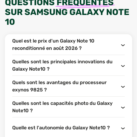
QUESTIONS
FRÉQUENTES
SUR
SAMSUNG GALAXY NOTE
10
Quel est le prix d'un Galaxy Note 10
reconditionné en août 2026 ?
Quelles sont les principales innovations du
Galaxy Note10 ?
Quels sont les avantages du processeur
exynos 9825 ?
Quelles sont les capacités photo du Galaxy
Note10 ?
Quelle est l'autonomie du Galaxy Note10 ?