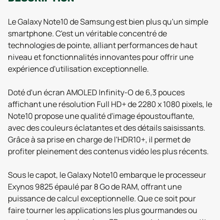
Le Galaxy Note10 de Samsung est bien plus qu'un simple
smartphone. C'est un véritable concentré de
technologies de pointe, alliant performances de haut
niveau et fonctionnalités innovantes pour offrir une
expérience d'utilisation exceptionnelle.
Doté d'un écran AMOLED Infinity-O de 6,3 pouces
affichant une résolution Full HD+ de 2280 x 1080 pixels, le
Note10 propose une qualité d'image époustouflante,
avec des couleurs éclatantes et des détails saisissants.
Grâce à sa prise en charge de l'HDR10+, il permet de
profiter pleinement des contenus vidéo les plus récents.
Sous le capot, le Galaxy Note10 embarque le processeur
Exynos 9825 épaulé par 8 Go de RAM, offrant une
puissance de calcul exceptionnelle. Que ce soit pour
faire tourner les applications les plus gourmandes ou