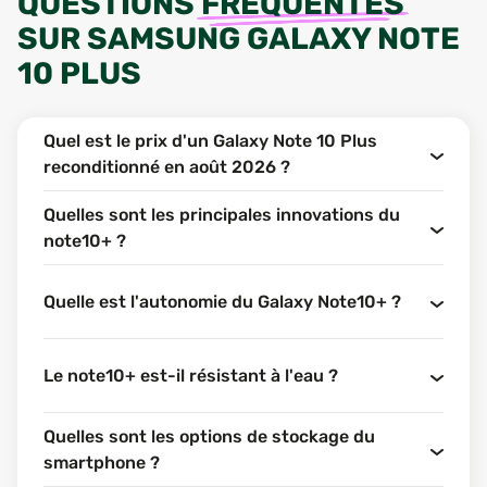
QUESTIONS
FRÉQUENTES
SUR
SAMSUNG GALAXY NOTE
10 PLUS
Quel est le prix d'un Galaxy Note 10 Plus
reconditionné en août 2026 ?
Quelles sont les principales innovations du
note10+ ?
Quelle est l'autonomie du Galaxy Note10+ ?
Le note10+ est-il résistant à l'eau ?
Quelles sont les options de stockage du
smartphone ?