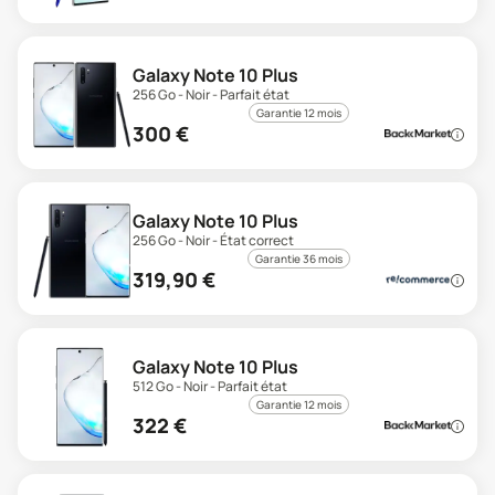
Galaxy Note 10 Plus
256 Go - Noir - Parfait état
Garantie 12 mois
300
€
Galaxy Note 10 Plus
256 Go - Noir - État correct
Garantie 36 mois
319,90
€
Galaxy Note 10 Plus
512 Go - Noir - Parfait état
Garantie 12 mois
322
€