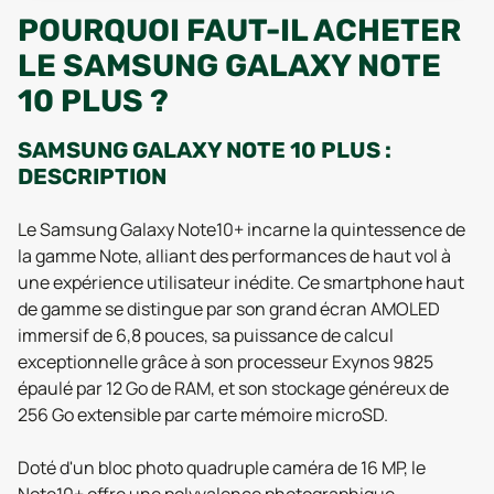
POURQUOI FAUT-IL ACHETER
LE SAMSUNG GALAXY NOTE
10 PLUS ?
SAMSUNG GALAXY NOTE 10 PLUS :
DESCRIPTION
Le Samsung Galaxy Note10+ incarne la quintessence de
la gamme Note, alliant des performances de haut vol à
une expérience utilisateur inédite. Ce smartphone haut
de gamme se distingue par son grand écran AMOLED
immersif de 6,8 pouces, sa puissance de calcul
exceptionnelle grâce à son processeur Exynos 9825
épaulé par 12 Go de RAM, et son stockage généreux de
256 Go extensible par carte mémoire microSD.
Doté d'un bloc photo quadruple caméra de 16 MP, le