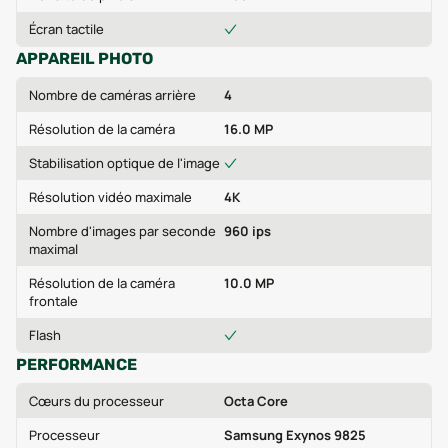
Écran tactile
APPAREIL PHOTO
Nombre de caméras arrière
4
Résolution de la caméra
16.0 MP
Stabilisation optique de l'image
Résolution vidéo maximale
4K
Nombre d'images par seconde
960 ips
maximal
Résolution de la caméra
10.0 MP
frontale
Flash
PERFORMANCE
Cœurs du processeur
Octa Core
Processeur
Samsung Exynos 9825