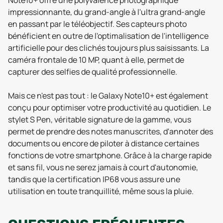
Note10+ offre une polyvalence photographique
impressionnante, du grand-angle à l'ultra grand-angle
en passant par le téléobjectif. Ses capteurs photo
bénéficient en outre de l'optimalisation de l'intelligence
artificielle pour des clichés toujours plus saisissants. La
caméra frontale de 10 MP, quant à elle, permet de
capturer des selfies de qualité professionnelle.
Mais ce n'est pas tout : le Galaxy Note10+ est également
conçu pour optimiser votre productivité au quotidien. Le
stylet S Pen, véritable signature de la gamme, vous
permet de prendre des notes manuscrites, d'annoter des
documents ou encore de piloter à distance certaines
fonctions de votre smartphone. Grâce à la charge rapide
et sans fil, vous ne serez jamais à court d'autonomie,
tandis que la certification IP68 vous assure une
utilisation en toute tranquillité, même sous la pluie.