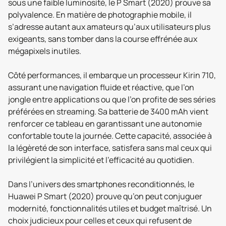
sous une faible luminosité, le P Smart (2020) prouve sa
polyvalence. En matière de photographie mobile, il
s’adresse autant aux amateurs qu’aux utilisateurs plus
exigeants, sans tomber dans la course effrénée aux
mégapixels inutiles.
Côté performances, il embarque un processeur Kirin 710,
assurant une navigation fluide et réactive, que l’on
jongle entre applications ou que l’on profite de ses séries
préférées en streaming. Sa batterie de 3400 mAh vient
renforcer ce tableau en garantissant une autonomie
confortable toute la journée. Cette capacité, associée à
la légèreté de son interface, satisfera sans mal ceux qui
privilégient la simplicité et l’efficacité au quotidien.
Dans l’univers des smartphones reconditionnés, le
Huawei P Smart (2020) prouve qu’on peut conjuguer
modernité, fonctionnalités utiles et budget maîtrisé. Un
choix judicieux pour celles et ceux qui refusent de