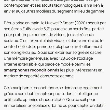
contemporain et ses atouts technologiques, il n’a rien à
envier aux autres modèles du segment milieu de gamme.
Dès la prise en main, le Huawei P Smart (2020) séduit par
son écran FullView de 6,21 pouces aux bords fins, parfait
pour profiter pleinement de vidéos, jeux et réseaux
sociaux. C’est un vrai plaisir visuel, et dans une ère où le
confort de lecture prime, ce téléphone tire brillamment
son épingle du jeu. Sous son extérieur soigné se cache
une mémoire généreuse, avec 128 Go de stockage
interne extensible, qui place ce modèle parmi les
smartphones reconditionnés
les plus intéressants en
matière de capacité dans cette gamme.
Ce smartphone reconditionné se démarque également
grâce à son double capteur photo, dont l’intelligence
artificielle optimise chaque cliché. Que ce soit pour
immortaliser une balade urbaine ou pour capter un détail