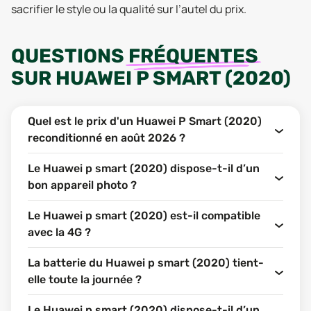
sacrifier le style ou la qualité sur l’autel du prix.
QUESTIONS
FRÉQUENTES
SUR
HUAWEI P SMART (2020)
Quel est le prix d'un Huawei P Smart (2020)
reconditionné en août 2026 ?
Le Huawei p smart (2020) dispose-t-il d’un
bon appareil photo ?
Le Huawei p smart (2020) est-il compatible
avec la 4G ?
La batterie du Huawei p smart (2020) tient-
elle toute la journée ?
Le Huawei p smart (2020) dispose-t-il d’un