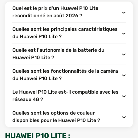
Quel est le prix d'un Huawei P10 Lite
reconditionné en août 2026 ?
Quelles sont les principales caractéristiques
du Huawei P10 Lite ?
Quelle est l'autonomie de la batterie du
Huawei P10 Lite ?
Quelles sont les fonctionnalités de la caméra
du Huawei P10 Lite ?
Le Huawei P10 Lite est-il compatible avec les
réseaux 4G ?
Quelles sont les options de couleur
disponibles pour le Huawei P10 Lite ?
HUAWEI P10 LITE
: