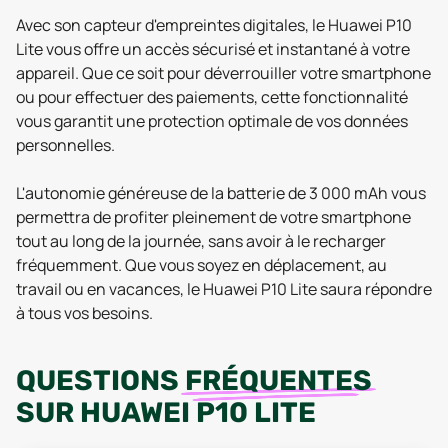
Avec son capteur d'empreintes digitales, le Huawei P10
Lite vous offre un accès sécurisé et instantané à votre
appareil. Que ce soit pour déverrouiller votre smartphone
ou pour effectuer des paiements, cette fonctionnalité
vous garantit une protection optimale de vos données
personnelles.
L'autonomie généreuse de la batterie de 3 000 mAh vous
permettra de profiter pleinement de votre smartphone
tout au long de la journée, sans avoir à le recharger
fréquemment. Que vous soyez en déplacement, au
travail ou en vacances, le Huawei P10 Lite saura répondre
à tous vos besoins.
QUESTIONS
FRÉQUENTES
SUR
HUAWEI P10 LITE