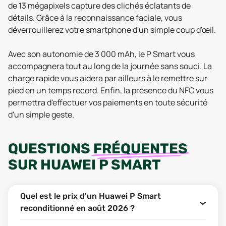
de 13 mégapixels capture des clichés éclatants de
détails. Grâce à la reconnaissance faciale, vous
déverrouillerez votre smartphone d'un simple coup d'œil.
Avec son autonomie de 3 000 mAh, le P Smart vous
accompagnera tout au long de la journée sans souci. La
charge rapide vous aidera par ailleurs à le remettre sur
pied en un temps record. Enfin, la présence du NFC vous
permettra d'effectuer vos paiements en toute sécurité
d'un simple geste.
QUESTIONS
FRÉQUENTES
SUR
HUAWEI P SMART
Quel est le prix d'un Huawei P Smart
reconditionné en août 2026 ?