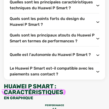
Quelles sont les principales caractéristiques
techniques du Huawei P Smart ?
Quels sont les points forts du design du
Huawei P Smart ?
Quels sont les principaux atouts du Huawei P
Smart en termes de performances ?
Quelle est l'autonomie du Huawei P Smart ?
Le Huawei P Smart est-il compatible avec les
paiements sans contact ?
HUAWEI P SMART
:
CARACTÉRISTIQUES
EN GRAPHIQUE
PERFORMANCE
4.5