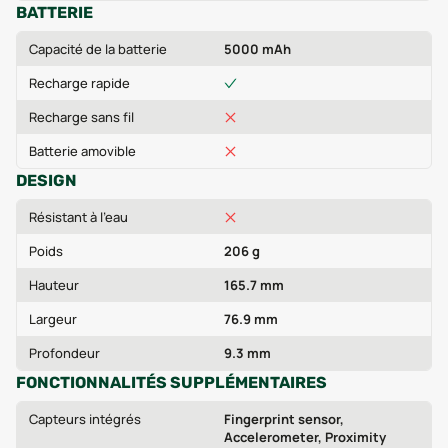
BATTERIE
Capacité de la batterie
5000 mAh
Recharge rapide
Recharge sans fil
Batterie amovible
DESIGN
Résistant à l'eau
Poids
206 g
Hauteur
165.7 mm
Largeur
76.9 mm
Profondeur
9.3 mm
FONCTIONNALITÉS SUPPLÉMENTAIRES
Capteurs intégrés
Fingerprint sensor,
Accelerometer, Proximity