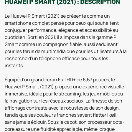
HUAWEI P SMART (2021) : DESCRIPTION
Le Huawei P Smart (2021) se présente comme un
smartphone complet pensé pour ceux qui souhaitent
conjuguer performance, élégance et accessibilité au
quotidien. Sorti en 2021, il s’impose dans la gamme P
Smart comme un compagnon fiable, aussi séduisant
pour les férus de multimédia que pour les utilisateurs à la
recherche d’un téléphone efficace pour tous les
instants.
Équipé d’un grand écran Full HD+ de 6,67 pouces, le
Huawei P Smart (2021) propose une expérience visuelle
immersive, idéale pour le streaming, les jeux mobiles ou
la navigation sur les réseaux sociaux. La finesse de son
affichage contraste avec la robustesse de son design,
tandis que ses couleurs franches savent flatter l’œil
sans jamais éblouir. Sous le capot, son processeur octa-
core assure une fluidité appréciable, même lorsque