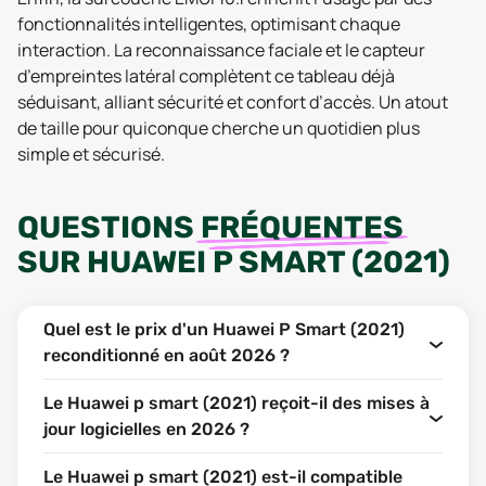
fonctionnalités intelligentes, optimisant chaque
interaction. La reconnaissance faciale et le capteur
d’empreintes latéral complètent ce tableau déjà
séduisant, alliant sécurité et confort d’accès. Un atout
de taille pour quiconque cherche un quotidien plus
simple et sécurisé.
QUESTIONS
FRÉQUENTES
SUR
HUAWEI P SMART (2021)
Quel est le prix d'un Huawei P Smart (2021)
reconditionné en août 2026 ?
Le Huawei p smart (2021) reçoit-il des mises à
jour logicielles en 2026 ?
Le Huawei p smart (2021) est-il compatible