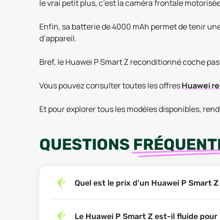
le vrai petit plus, c’est la caméra frontale motorisé
Enfin, sa batterie de 4000 mAh permet de tenir une 
d’appareil.
Bref, le Huawei P Smart Z reconditionné coche pas 
Vous pouvez consulter toutes les offres
Huawei re
Et pour explorer tous les modèles disponibles, ren
QUESTIONS
FRÉQUENT
Quel est le prix d'un Huawei P Smart 
Le Huawei P Smart Z est-il fluide pour 