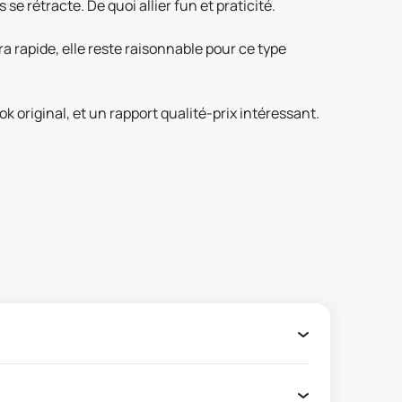
se rétracte. De quoi allier fun et praticité.
a rapide, elle reste raisonnable pour ce type
 original, et un rapport qualité-prix intéressant.