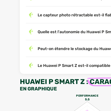
Le capteur photo rétractable est-il fia
Quelle est l'autonomie du Huawei P Sm
Peut-on étendre le stockage du Huawe
Le Huawei P Smart Z est-il compatible 
HUAWEI P SMART Z
:
CARA
EN GRAPHIQUE
PERFORMANCE
5.5