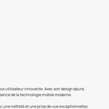
e utilisateur innovante. Avec son design épuré,
ssence de la technologie mobile moderne.
c une netteté et une prise de vue exceptionnelles