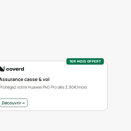
1ER MOIS OFFERT
Assurance casse & vol
Protégez votre Huawei P40 Pro dès 3,90€/mois
Découvrir
→