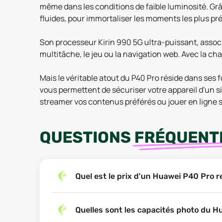
même dans les conditions de faible luminosité. Grâce
fluides, pour immortaliser les moments les plus pr
Son processeur Kirin 990 5G ultra-puissant, associ
multitâche, le jeu ou la navigation web. Avec la ch
Mais le véritable atout du P40 Pro réside dans ses
vous permettent de sécuriser votre appareil d'un si
streamer vos contenus préférés ou jouer en ligne 
QUESTIONS
FRÉQUENT
Quel est le prix d'un Huawei P40 Pro 
Quelles sont les capacités photo du H