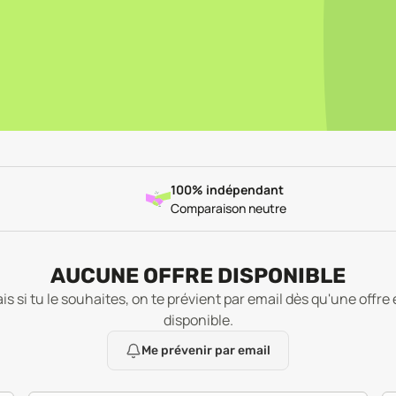
100% indépendant
Comparaison neutre
AUCUNE OFFRE DISPONIBLE
is si tu le souhaites, on te prévient par email dès qu'une offre 
disponible.
Me prévenir par email