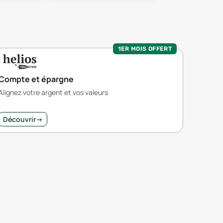
1ER MOIS OFFERT
Compte et épargne
Alignez votre argent et vos valeurs
Découvrir
→