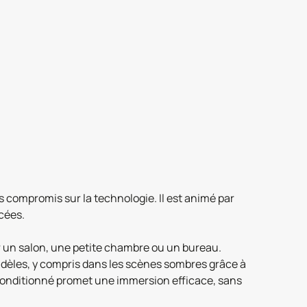
 compromis sur la technologie. Il est animé par
cées.
 un salon, une petite chambre ou un bureau.
fidèles, y compris dans les scènes sombres grâce à
reconditionné promet une immersion efficace, sans