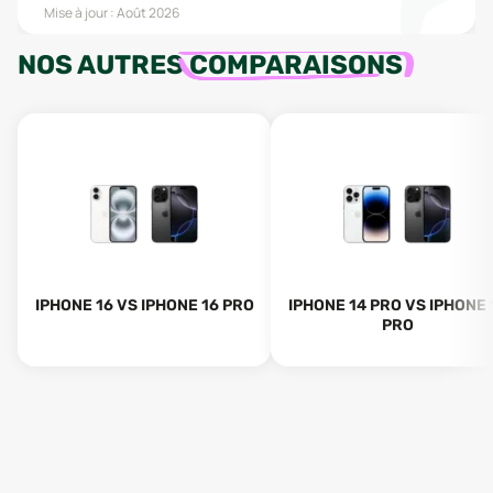
Mise à jour :
Août 2026
NOS AUTRES
COMPARAISONS
IPHONE 16 VS IPHONE 16 PRO
IPHONE 14 PRO VS IPHONE 
PRO