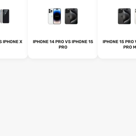
S IPHONE X
IPHONE 14 PRO VS IPHONE 15
IPHONE 15 PRO 
PRO
PRO 