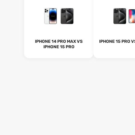
IPHONE 14 PRO MAX VS
IPHONE 15 PRO V
IPHONE 15 PRO