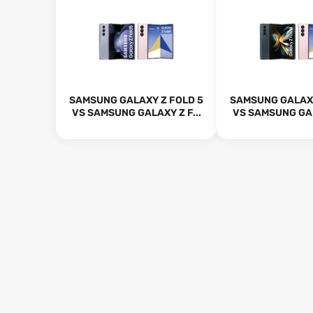
SAMSUNG GALAXY Z FOLD 5
SAMSUNG GALAXY
VS SAMSUNG GALAXY Z F...
VS SAMSUNG GAL