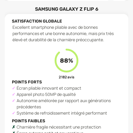
SAMSUNG GALAXY Z FLIP 6
SATISFACTION GLOBALE
Excellent smartphone pliable avec de bonnes
performances et une bonne autonomie, mais prix très
élevé et durabilité de la charnière préoccupante.
88
%
2 182
avis
POINTS FORTS
Écran pliable innovant et compact
Appareil photo 50MP de qualité
Autonomie améliorée par rapport aux générations
précédentes
Système de refroidissement intégré performant
POINTS FAIBLES
Charnière fragile nécessitant une protection