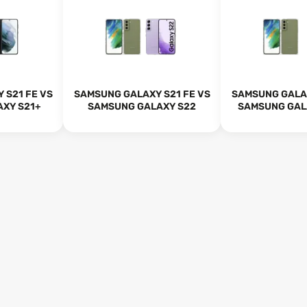
 S21 FE VS
SAMSUNG GALAXY S21 FE VS
SAMSUNG GALAX
XY S21+
SAMSUNG GALAXY S22
SAMSUNG GALA