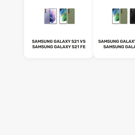
SAMSUNG GALAXY S21 VS
SAMSUNG GALAXY
SAMSUNG GALAXY S21 FE
SAMSUNG GALA