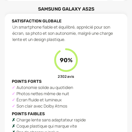
SAMSUNG GALAXY A52S
SATISFACTION GLOBALE
Un smartphone fiable et équilibré, apprécié pour son
écran, sa photo et son autonomie, malgré une charge
lente et un design plastique.
90
%
2 302
avis
POINTS FORTS
Autonomie solide au quotidien
Photos nettes même de nuit
Écran fluide et lumineux
Son clair avec Dolby Atmos
POINTS FAIBLES
Charge lente sans adaptateur rapide
Coque plastique qui marque vite