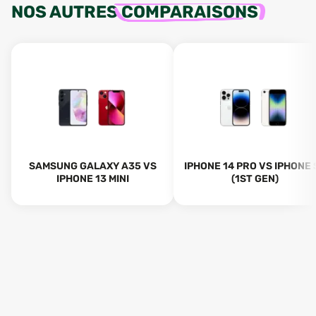
NOS AUTRES
COMPARAISONS
SAMSUNG GALAXY A35 VS
IPHONE 14 PRO VS IPHONE 
IPHONE 13 MINI
(1ST GEN)