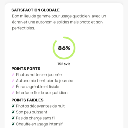
SATISFACTION GLOBALE
Bon milieu de gamme pour usage quotidien, avec un
écran et une autonomie solides mais photo et son
perfectibles.
86
%
752
avis
POINTS FORTS
Photos nettes en journée
Autonomie tient bien la journée
Écran agréable et lisible
Interface fluide au quotidien
POINTS FAIBLES
Photos décevantes de nuit
Son peu puissant
Pas de charge sans fil
Chauffe en usage intensif