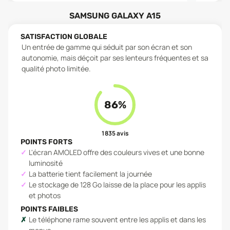
SAMSUNG GALAXY A15
SATISFACTION GLOBALE
Un entrée de gamme qui séduit par son écran et son
autonomie, mais déçoit par ses lenteurs fréquentes et sa
qualité photo limitée.
86
%
1 835
avis
POINTS FORTS
L'écran AMOLED offre des couleurs vives et une bonne
luminosité
La batterie tient facilement la journée
Le stockage de 128 Go laisse de la place pour les applis
et photos
POINTS FAIBLES
Le téléphone rame souvent entre les applis et dans les