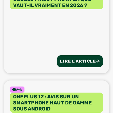
VAUT-IL VRAIMENT EN 2026 ?
LIRE L'ARTICLE
Avis
ONEPLUS 12 : AVIS SUR UN
SMARTPHONE HAUT DE GAMME
SOUS ANDROID